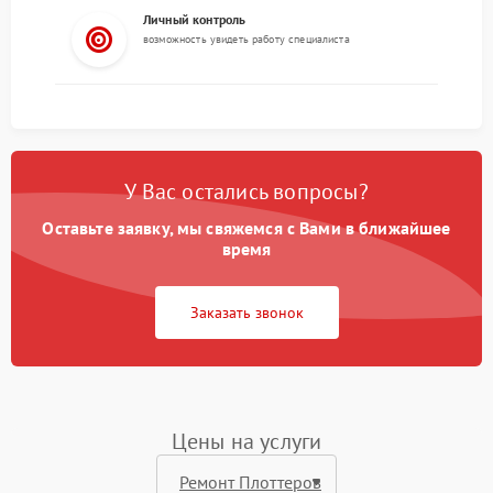
Личный контроль
возможность увидеть работу специалиста
У Вас остались вопросы?
Оставьте заявку, мы свяжемся с Вами в ближайшее
время
Заказать звонок
Цены на услуги