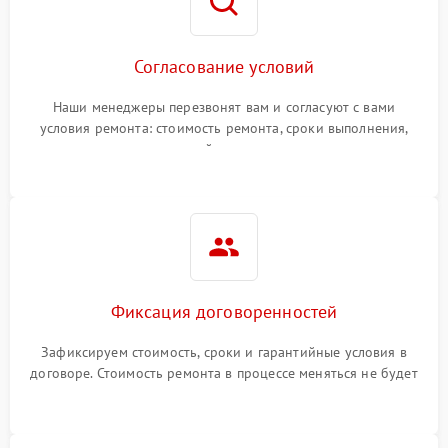
Согласование условий
Наши менеджеры перезвонят вам и согласуют с вами
условия ремонта: стоимость ремонта, сроки выполнения,
гарантийные условия
Фиксация договоренностей
Зафиксируем стоимость, сроки и гарантийные условия в
договоре. Стоимость ремонта в процессе меняться не будет