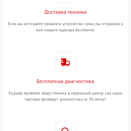
Доставка техники
Если вы не можете привезти устройство сами, мы отправим к
вам нашего курьера бесплатно
Бесплатная диагностика
Курьер привезет вашу технику в сервисный центр, где наши
мастера проведут диагностику за 30 минут