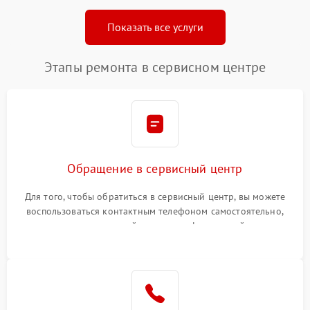
Показать все услуги
Этапы ремонта в сервисном центре
Обращение в сервисный центр
Для того, чтобы обратиться в сервисный центр, вы можете
воспользоваться контактным телефоном самостоятельно,
или оставить свой номер телефона на сайте