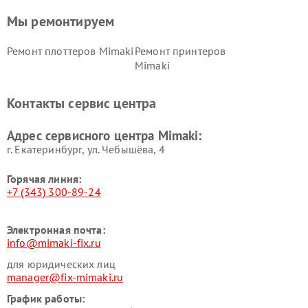
Мы ремонтируем
Ремонт плоттеров Mimaki
Ремонт принтеров
Mimaki
Контакты сервис центра
Адрес сервисного центра Mimaki:
г. Екатеринбург, ул. Чебышёва, 4
Горячая линия:
+7 (343) 300-89-24
Электронная почта:
info@mimaki-fix.ru
для юридических лиц
manager@fix-mimaki.ru
График работы: