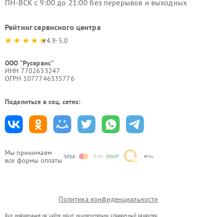
ПН-ВСК с 9:00 до 21:00 без перерывов и выходных
Рейтинг сервисного центра
4.9-5.0
ООО "Русервис"
ИНН 7702633247
ОГРН 1077746335776
Поделиться в соц. сетях:
Мы принимаем
все формы оплаты
Политика конфиденциальности
Вся информация на сайте носит исключительно справочный характер.