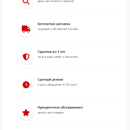
даже при отказе от ремонта
Бесплатная доставка
курьером собственной службы
Гарантия до 3 лет
на все виды работ и запчастей
Срочный ремонт
в день обращения от 30 минут
Приоритетное обслуживание
ремонт вне очереди