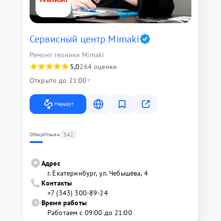
Сервисный центр Mimaki
Ремонт техники Mimaki
5,0
264 оценки
Открыто до 21:00
Маршрут
342
Обзор
Отзывы
Адрес
г. Екатеринбург, ул. Чебышёва, 4
Контакты
+7 (343) 300-89-24
Время работы
Работаем с 09:00 до 21:00