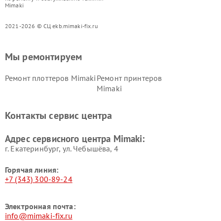
Mimaki
2021-2026 © СЦ ekb.mimaki-fix.ru
Мы ремонтируем
Ремонт плоттеров Mimaki
Ремонт принтеров
Mimaki
Контакты сервис центра
Адрес сервисного центра Mimaki:
г. Екатеринбург, ул. Чебышёва, 4
Горячая линия:
+7 (343) 300-89-24
Электронная почта:
info@mimaki-fix.ru