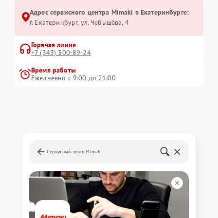
Адрес сервисного центра Mimaki в Екатеринбурге:
г. Екатеринбург, ул. Чебышёва, 4
Горячая линия
+7 (343) 300-89-24
Время работы
Ежедневно с 9:00 до 21:00
Сервисный центр Mimaki