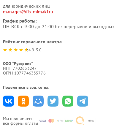
для юридических лиц
manager@fix-mimaki.ru
График работы:
ПН-ВСК с 9:00 до 21:00 без перерывов и выходных
Рейтинг сервисного центра
4.9-5.0
ООО "Русервис"
ИНН 7702633247
ОГРН 1077746335776
Поделиться в соц. сетях:
Мы принимаем
все формы оплаты