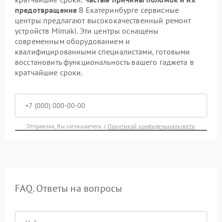
предотвращение
В Екатеринбурге сервисные
центры предлагают высококачественный ремонт
устройств Mimaki. Эти центры оснащены
современным оборудованием и
квалифицированными специалистами, готовыми
восстановить функциональность вашего гаджета в
кратчайшие сроки.
Отправляя, Вы соглашаетесь с
Политикой конфиденциальности
FAQ. Ответы на вопросы