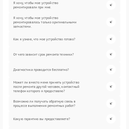
Я хочу, чтобы мое устройство
ремонтировали при мне.
Я хочу, чтобы мое устройство
ремонтировалось только оригинальными
запчастями.
Как я узнаю, что мое устройство готово?
От чего зависит срок ремонта техники?
Диагностика проводится бесплатно?
Может ли вместо меня принять устройство
после ремонта другой человек, контактный
телефон которого я предоставлю?
Возможно ли получать обратную связь в
процессе выполнения ремонтных работ?
Какую гарантию вы предоставляете?