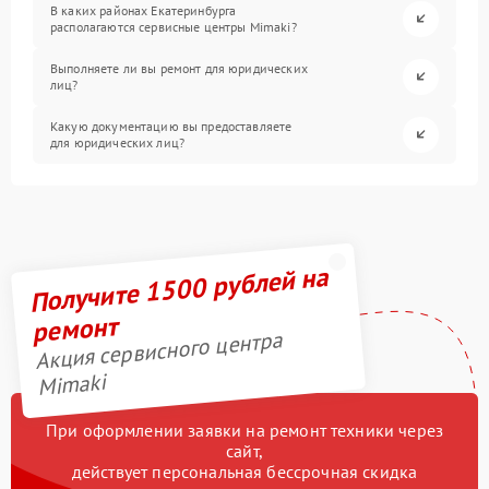
В каких районах Екатеринбурга
располагаются сервисные центры Mimaki?
Выполняете ли вы ремонт для юридических
лиц?
Какую документацию вы предоставляете
для юридических лиц?
Получите 1500 рублей на
ремонт
Акция сервисного центра
Mimaki
При оформлении заявки на ремонт техники через
сайт,
действует персональная бессрочная скидка