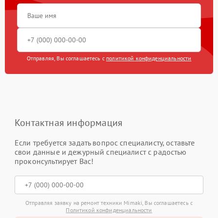
Отправляя, Вы соглашаетесь с
политикой конфиденциальности
Контактная информация
Если требуется задать вопрос специалисту, оставьте
свои данные и дежурный специалист с радостью
проконсультирует Вас!
Отправляя заявку на ремонт техники Mimaki, Вы соглашаетесь с
Политикой конфиденциальности