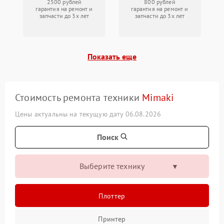
2500 рублей
800 рублей
гарантия на ремонт и
гарантия на ремонт и
запчасти до 3х лет
запчасти до 3х лет
Показать еще
Стоимость ремонта техники
Mimaki
Цены актуальны на текущую дату 06.08.2026
Поиск
Выберите технику
Плоттер
Принтер