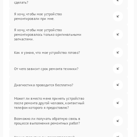
сделать?
Я хочу, чтобы мое устройство
ремонтировали при мне.
Я хочу, чтобы мое устройство
ремонтировалось только оригинальными
запчастями.
Как я узнаю, что мое устройство готово?
От чего зависит срок ремонта техники?
Диагностика проводится бесплатно?
Может ли вместо меня принять устройство
после ремонта другой человек, контактный
телефон которого я предоставлю?
Возможно ли получать обратную связь в
процессе выполнения ремонтных работ?