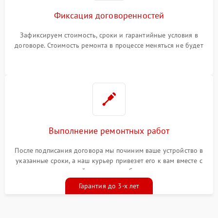
Фиксация договоренностей
Зафиксируем стоимость, сроки и гарантийные условия в
договоре. Стоимость ремонта в процессе меняться не будет
Выполнение ремонтных работ
После подписания договора мы починим ваше устройство в
указанные сроки, а наш курьер привезет его к вам вместе с
гарантийным талоном бесплатно
Гарантия до 3-х лет