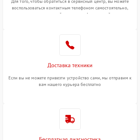
Для того, чтобы обратиться в сервисный центр, вы можете
воспользоваться контактным телефоном самостоятельно,
или оставить свой номер телефона на сайте
Доставка техники
Если вы не можете привезти устройство сами, мы отправим к
вам нашего курьера бесплатно
Бесплатная диагностика