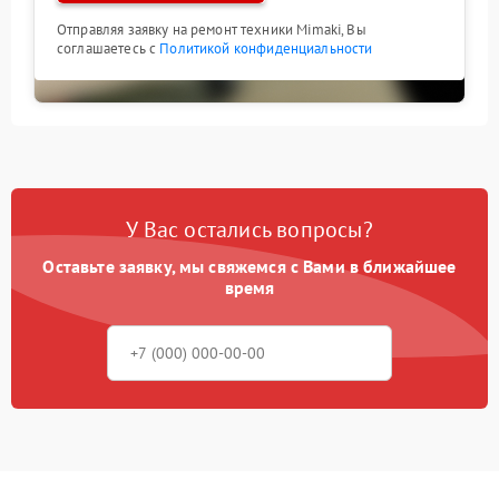
Отправляя заявку на ремонт техники Mimaki, Вы
соглашаетесь с
Политикой конфиденциальности
У Вас остались вопросы?
Оставьте заявку, мы свяжемся с Вами в ближайшее
время