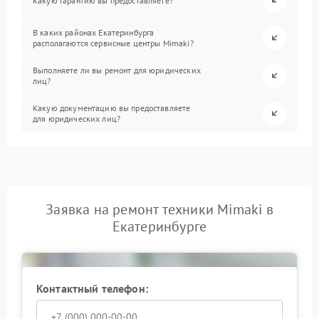
Какую гарантию вы предоставляете?
В каких районах Екатеринбурга
располагаются сервисные центры Mimaki?
Выполняете ли вы ремонт для юридических
лиц?
Какую документацию вы предоставляете
для юридических лиц?
Заявка на ремонт техники Mimaki в
Екатеринбурге
Контактный телефон: