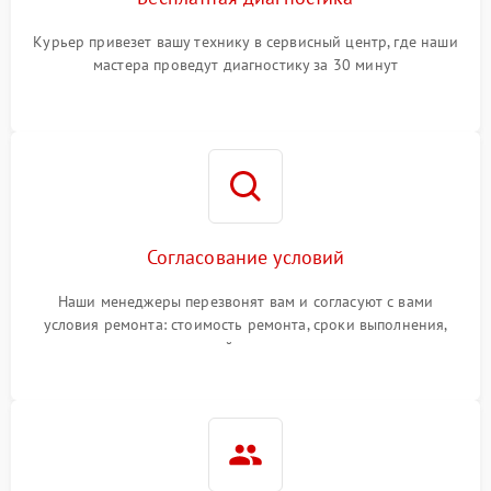
Курьер привезет вашу технику в сервисный центр, где наши
мастера проведут диагностику за 30 минут
Согласование условий
Наши менеджеры перезвонят вам и согласуют с вами
условия ремонта: стоимость ремонта, сроки выполнения,
гарантийные условия