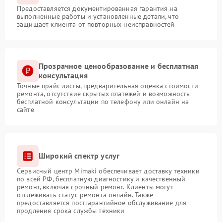
Предоставляется документированная гарантия на
выполненные работы и установленные детали, что
защищает клиента от повторных неисправностей
Прозрачное ценообразование и бесплатная
консультация
Точные прайс-листы, предварительная оценка стоимости
ремонта, отсутствие скрытых платежей и возможность
бесплатной консультации по телефону или онлайн на
сайте
Широкий спектр услуг
Сервисный центр Mimaki обеспечивает доставку техники
по всей РФ, бесплатную диагностику и качественный
ремонт, включая срочный ремонт. Клиенты могут
отслеживать статус ремонта онлайн. Также
предоставляется постгарантийное обслуживание для
продления срока службы техники