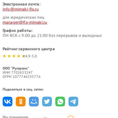
Электронная почта:
info@mimaki-fix.ru
для юридических лиц
manager@fix-mimaki.ru
График работы:
ПН-ВСК с 9:00 до 21:00 без перерывов и выходных
Рейтинг сервисного центра
4.9-5.0
ООО "Русервис"
ИНН 7702633247
ОГРН 1077746335776
Поделиться в соц. сетях:
Мы принимаем