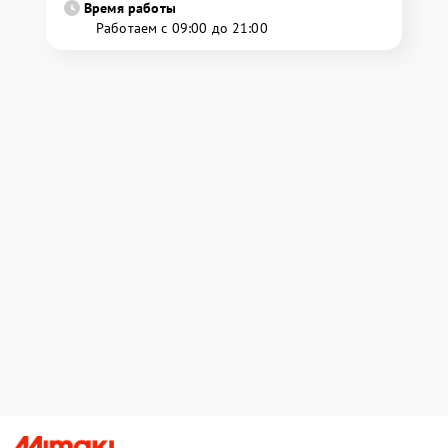
Время работы
Работаем с 09:00 до 21:00