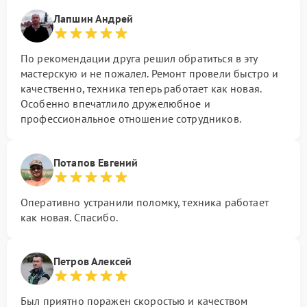
Лапшин Андрей
По рекомендации друга решил обратиться в эту
мастерскую и не пожалел. Ремонт провели быстро и
качественно, техника теперь работает как новая.
Особенно впечатлило дружелюбное и
профессиональное отношение сотрудников.
Потапов Евгений
Оперативно устранили поломку, техника работает
как новая. Спасибо.
Петров Алексей
Был приятно поражен скоростью и качеством