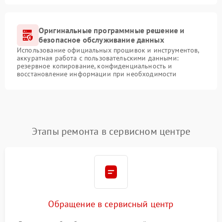
Оригинальные программные решение и
безопасное обслуживание данных
Использование официальных прошивок и инструментов,
аккуратная работа с пользовательскими данными:
резервное копирование, конфиденциальность и
восстановление информации при необходимости
Этапы ремонта в сервисном центре
Обращение в сервисный центр