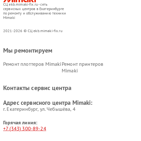
СЦ ekb.mimaki-fix.ru - сеть
сервисных центров в Екатеринбурге
по ремонту и обслуживанию техники
Mimaki
2021-2026 © СЦ ekb.mimaki-fix.ru
Мы ремонтируем
Ремонт плоттеров Mimaki
Ремонт принтеров
Mimaki
Контакты сервис центра
Адрес сервисного центра Mimaki:
г. Екатеринбург, ул. Чебышёва, 4
Горячая линия:
+7 (343) 300-89-24