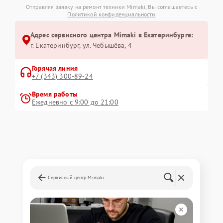
Отправляя заявку на ремонт техники Mimaki, Вы соглашаетесь с
Политикой конфиденциальности
Адрес сервисного центра Mimaki в Екатеринбурге:
г. Екатеринбург, ул. Чебышёва, 4
Горячая линия
+7 (343) 300-89-24
Время работы
Ежедневно с 9:00 до 21:00
Сервисный центр Mimaki