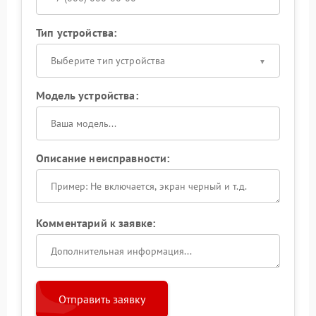
Тип устройства:
Выберите тип устройства
Модель устройства:
Описание неисправности:
Комментарий к заявке:
Отправить заявку