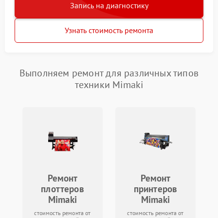
Запись на диагностику
Узнать стоимость ремонта
Выполняем ремонт для различных типов
техники Mimaki
Ремонт
Ремонт
плоттеров
принтеров
Mimaki
Mimaki
стоимость ремонта от
стоимость ремонта от