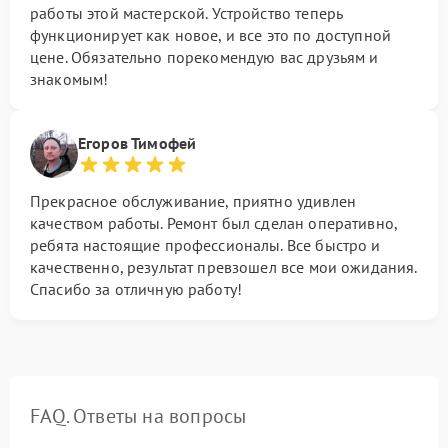
работы этой мастерской. Устройство теперь
функционирует как новое, и все это по доступной
цене. Обязательно порекомендую вас друзьям и
знакомым!
Егоров Тимофей
Прекрасное обслуживание, приятно удивлен
качеством работы. Ремонт был сделан оперативно,
ребята настоящие профессионалы. Все быстро и
качественно, результат превзошел все мои ожидания.
Спасибо за отличную работу!
FAQ. Ответы на вопросы